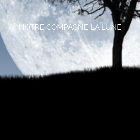
NOTRE COMPAGNE LA LUNE