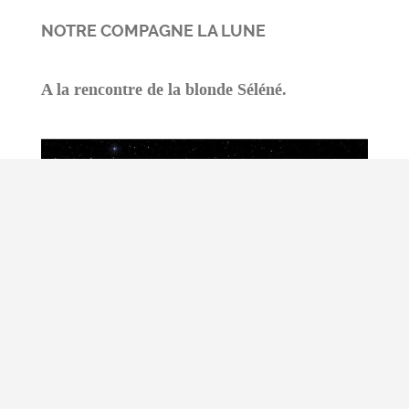
NOTRE COMPAGNE LA LUNE
A la rencontre de la blonde Séléné.