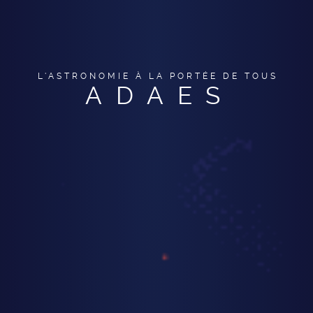
L'ASTRONOMIE À LA PORTÉE DE TOUS
ADAES