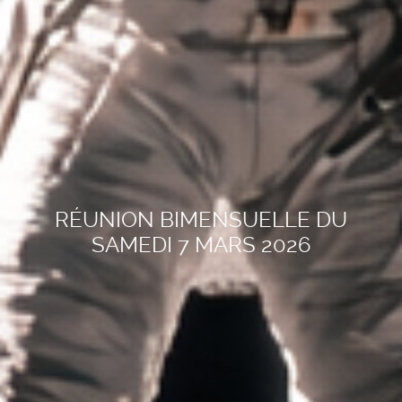
RÉUNION BIMENSUELLE DU
SAMEDI 7 MARS 2026