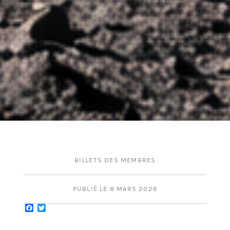
BILLETS DES MEMBRES
PUBLIÉ LE 8 MARS 2026
Facebook
Twitter