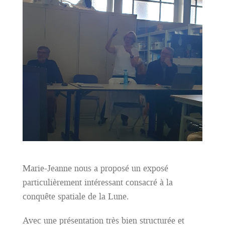
Marie-Jeanne nous a proposé un exposé
particulièrement intéressant consacré à la
conquête spatiale de la Lune.
Avec une présentation très bien structurée et