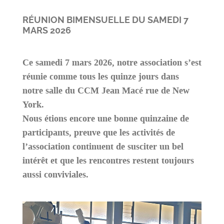
RÉUNION BIMENSUELLE DU SAMEDI 7
MARS 2026
Ce samedi 7 mars 2026, notre association s’est
réunie comme tous les quinze jours dans
notre salle du CCM Jean Macé rue de New
York.
Nous étions encore une bonne quinzaine de
participants, preuve que les activités de
l’association continuent de susciter un bel
intérêt et que les rencontres restent toujours
aussi conviviales.