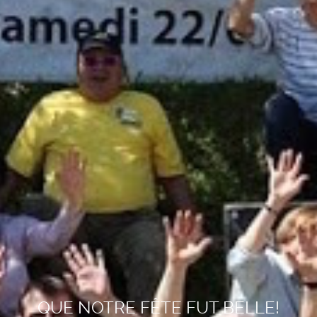
QUE NOTRE FÊTE FUT BELLE!