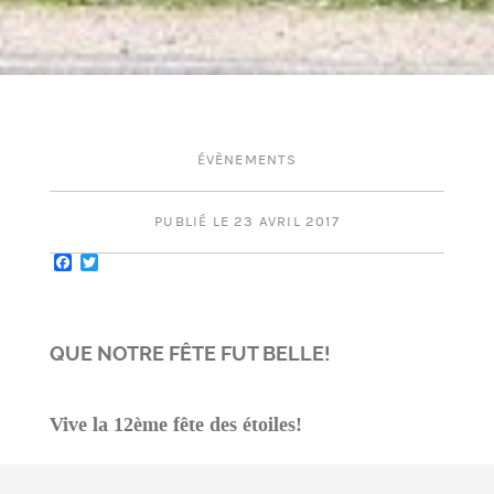
ÉVÈNEMENTS
PUBLIÉ LE 23 AVRIL 2017
Facebook
Twitter
QUE NOTRE FÊTE FUT BELLE!
Vive la 12ème fête des étoiles!