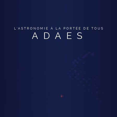
L'ASTRONOMIE À LA PORTÉE DE TOUS
ADAES