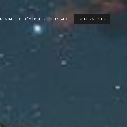
AGENDA
ÉPHÉMÉRIDES
CONTACT
SE CONNECTER