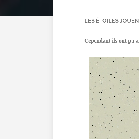
LES ÉTOILES JOUEN
Cependant ils ont pu a