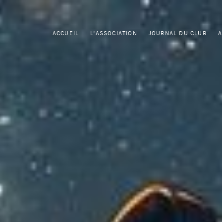
ACCUEIL
L'ASSOCIATION
JOURNAL DU CLUB