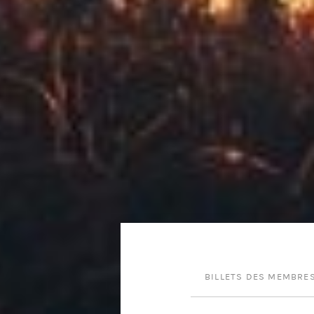
BILLETS DES MEMBRE