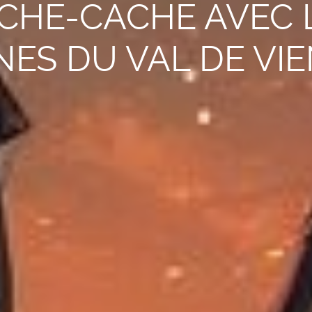
CHE-CACHE AVEC 
NES DU VAL DE VIE