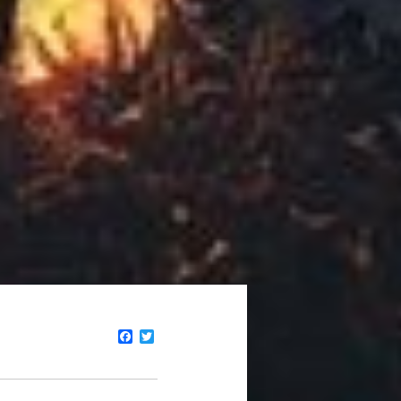
Facebook
Twitter