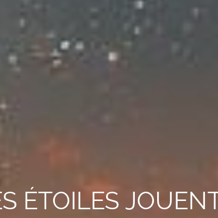
ES ÉTOILES JOUENT