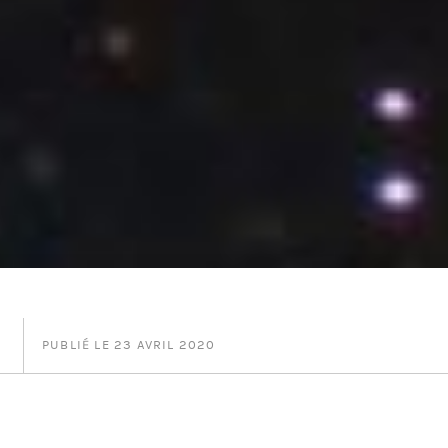
PUBLIÉ LE 23 AVRIL 2020