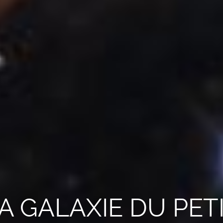
A GALAXIE DU PET