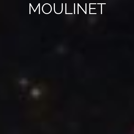
MOULINET