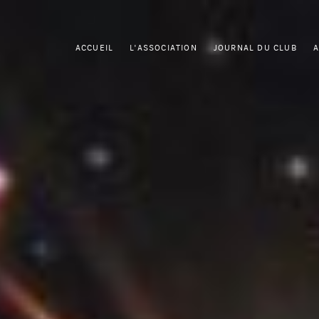
ACCUEIL
L'ASSOCIATION
JOURNAL DU CLUB