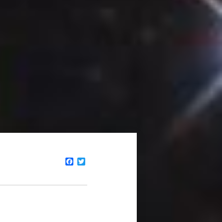
Facebook
Twitter