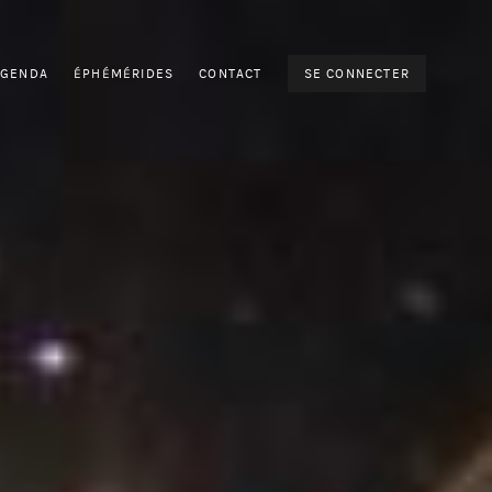
AGENDA
ÉPHÉMÉRIDES
CONTACT
SE CONNECTER