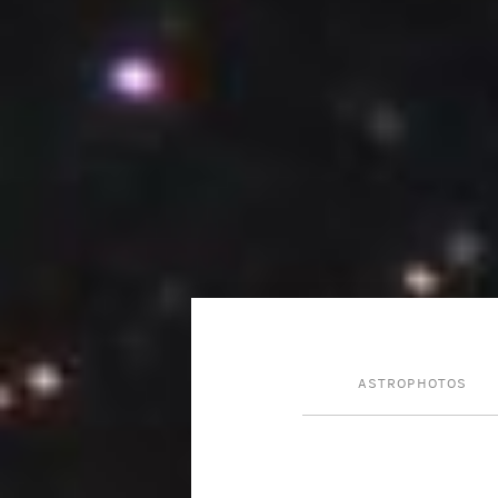
ASTROPHOTOS