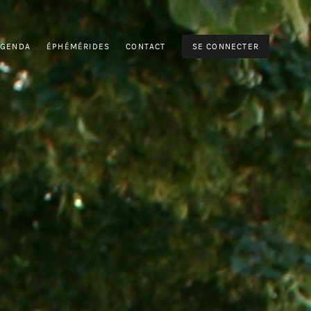
AGENDA
ÉPHÉMÉRIDES
CONTACT
SE CONNECTER