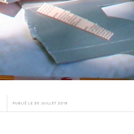
PUBLIÉ LE 30 JUILLET 2019