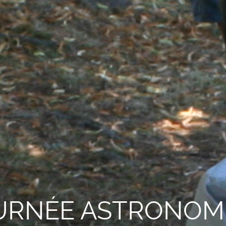
URNÉE ASTRONOMI