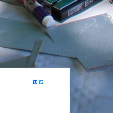
Facebook
Twitter