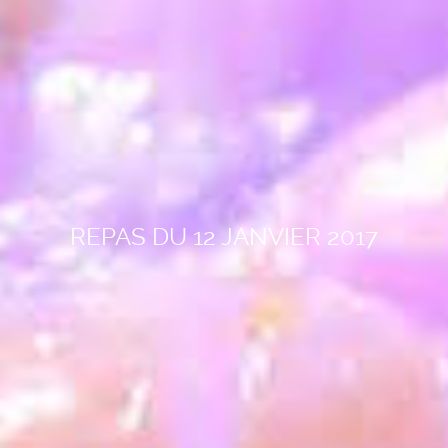
REPAS DU 12 JANVIER 2017