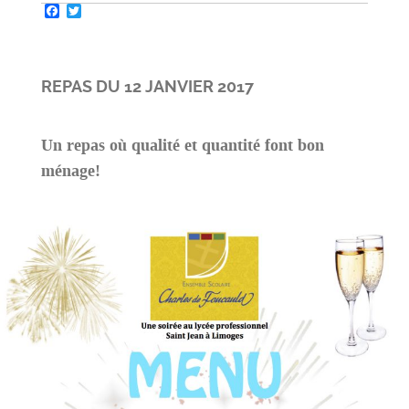
Facebook
Twitter
REPAS DU 12 JANVIER 2017
Un repas où qualité et quantité font bon
ménage!