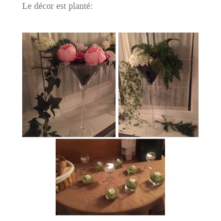
Le décor est planté: