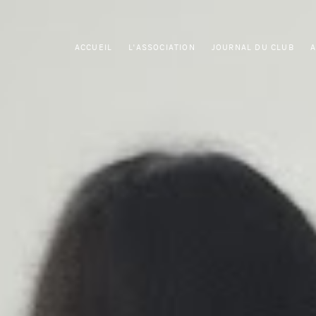
ACCUEIL
L'ASSOCIATION
JOURNAL DU CLUB