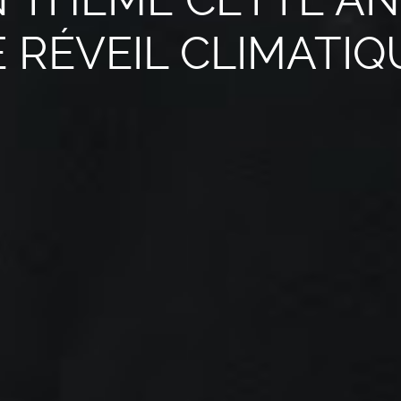
E RÉVEIL CLIMATIQ