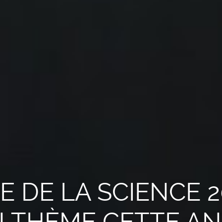
E DE LA SCIENCE 2
 THÈME CETTE A