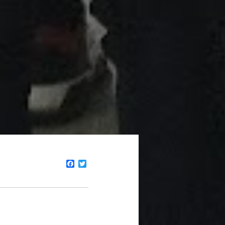
Facebook
Twitter