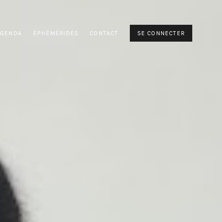
AGENDA
ÉPHÉMÉRIDES
CONTACT
SE CONNECTER