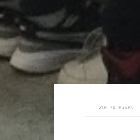
ATELIER JEUNES