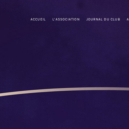
ACCUEIL
L'ASSOCIATION
JOURNAL DU CLUB