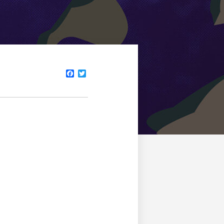
Facebook
Twitter