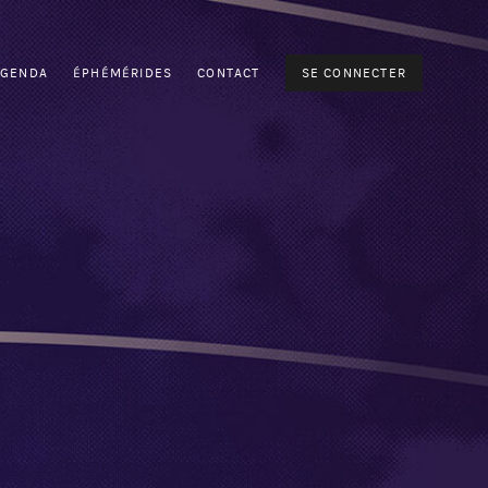
AGENDA
ÉPHÉMÉRIDES
CONTACT
SE CONNECTER