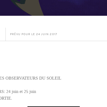
PRÉVU POUR LE 24 JUIN 2017
ES OBSERVATEURS DU SOLEIL
 24 juin et 25 juin
RTIE.