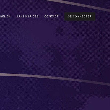
AGENDA
ÉPHÉMÉRIDES
CONTACT
SE CONNECTER