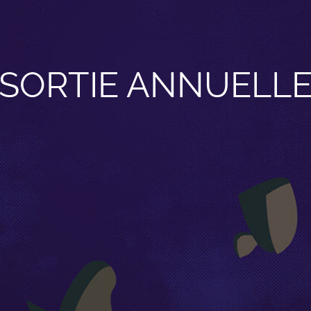
SORTIE ANNUELL