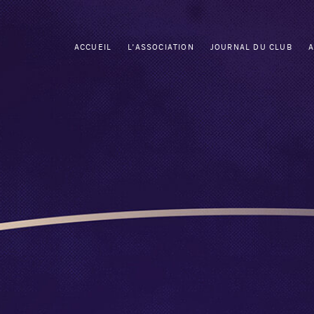
ACCUEIL
L'ASSOCIATION
JOURNAL DU CLUB