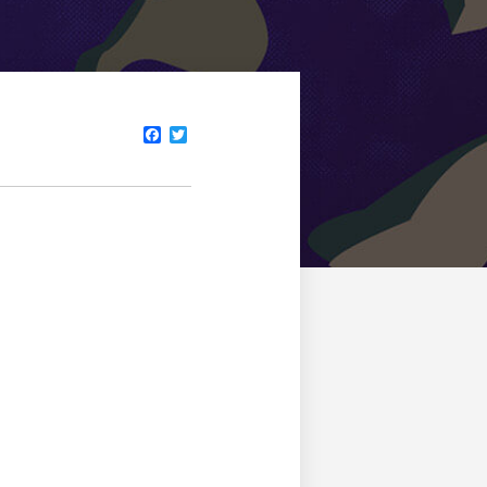
Facebook
Twitter