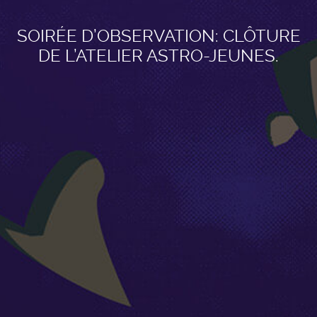
SOIRÉE D’OBSERVATION: CLÔTURE
DE L’ATELIER ASTRO-JEUNES.