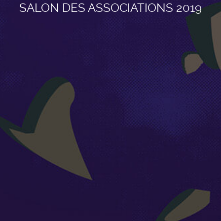
SALON DES ASSOCIATIONS 2019