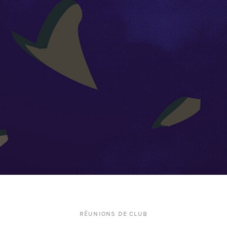
RÉUNIONS DE CLUB