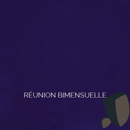
RÉUNION BIMENSUELLE