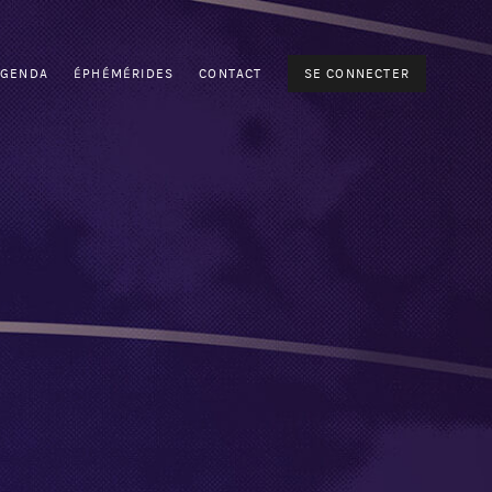
AGENDA
ÉPHÉMÉRIDES
CONTACT
SE CONNECTER