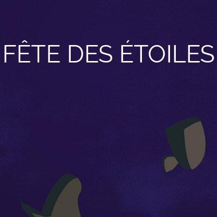
FÊTE DES ÉTOILES