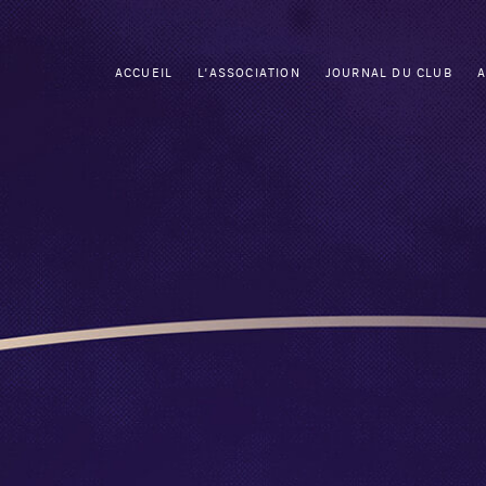
ACCUEIL
L'ASSOCIATION
JOURNAL DU CLUB