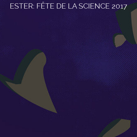
ESTER: FÊTE DE LA SCIENCE 2017