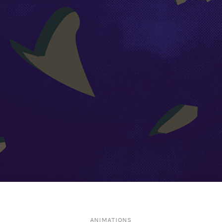
ANIMATIONS