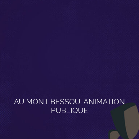
AU MONT BESSOU: ANIMATION
PUBLIQUE