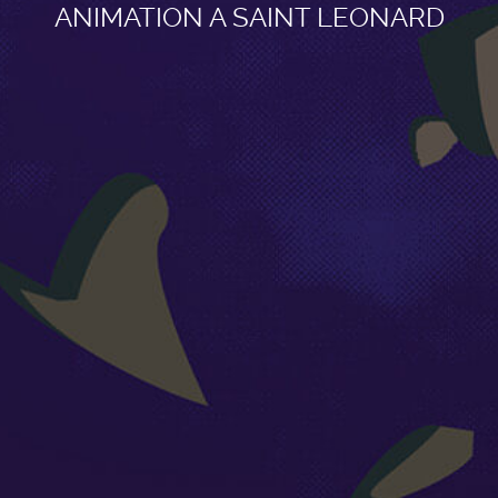
ANIMATION A SAINT LEONARD