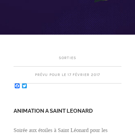
SORTIES
PRÉVU POUR LE 17 FÉVRIER 2017
Facebook
Twitter
ANIMATION A SAINT LEONARD
Soirée aux étoiles à Saint Léonard pour les