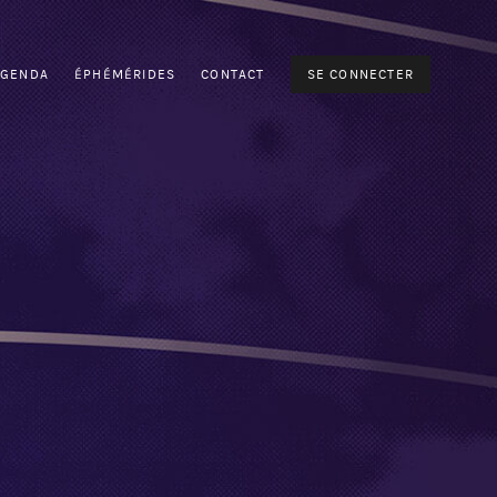
AGENDA
ÉPHÉMÉRIDES
CONTACT
SE CONNECTER