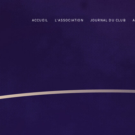
ACCUEIL
L'ASSOCIATION
JOURNAL DU CLUB