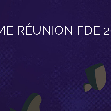
ME RÉUNION FDE 2