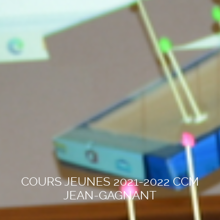
COURS JEUNES 2021-2022 CCM
JEAN-GAGNANT