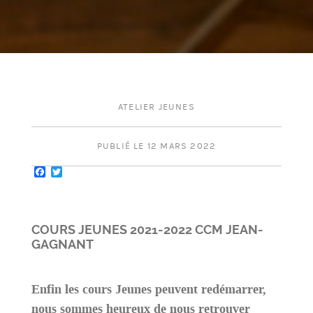
ATELIER JEUNES
PUBLIÉ LE 12 MARS 2022
Facebook
Twitter
COURS JEUNES 2021-2022 CCM JEAN-
GAGNANT
Enfin les cours Jeunes peuvent redémarrer,
nous sommes heureux de nous retrouver