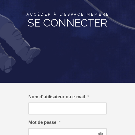
ACCÉDER À L'ESPACE MEMBRE
SE CONNECTER
Nom d'utilisateur ou e-mail
*
Mot de passe
*