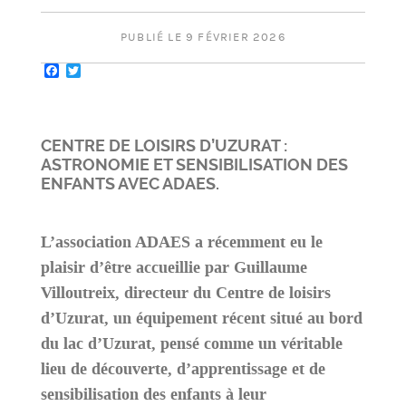
PUBLIÉ LE 9 FÉVRIER 2026
Facebook
Twitter
CENTRE DE LOISIRS D’UZURAT :
ASTRONOMIE ET SENSIBILISATION DES
ENFANTS AVEC ADAES.
L’association ADAES a récemment eu le
plaisir d’être accueillie par Guillaume
Villoutreix, directeur du Centre de loisirs
d’Uzurat, un équipement récent situé au bord
du lac d’Uzurat, pensé comme un véritable
lieu de découverte, d’apprentissage et de
sensibilisation des enfants à leur