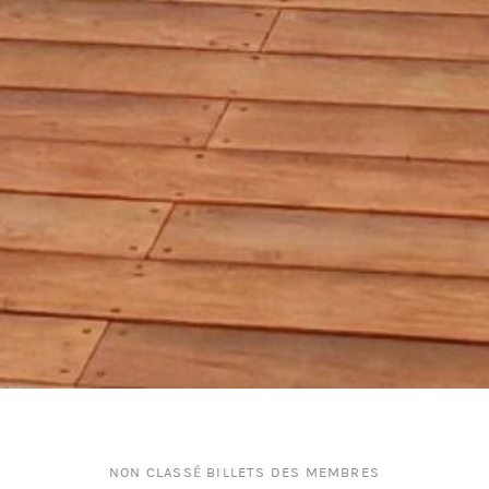
NON CLASSÉ BILLETS DES MEMBRES