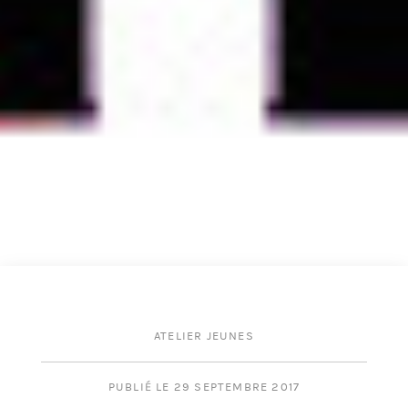
ATELIER JEUNES
PUBLIÉ LE 29 SEPTEMBRE 2017